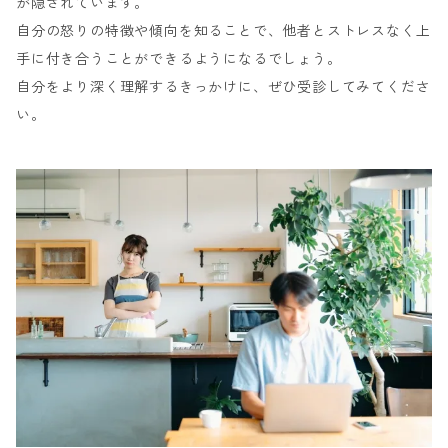
が隠されています。
自分の怒りの特徴や傾向を知ることで、他者とストレスなく上
手に付き合うことができるようになるでしょう。
自分をより深く理解するきっかけに、ぜひ受診してみてくださ
い。