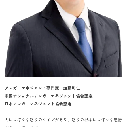
アンガーマネジメント専門家｜加藤和仁
米国ナショナルアンガーマネジメント協会認定
日本アンガーマネジメント協会認定
人には様々な怒りのタイプがあり、怒りの根本には様々な感情