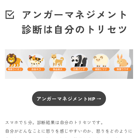
アンガーマネジメント
診断は自分のトリセツ
アンガーマネジメントHP →
スマホで５分。診断結果は自分のトリセツです。
自分がどんなことに怒りを感じやすいのか、怒りをどのように