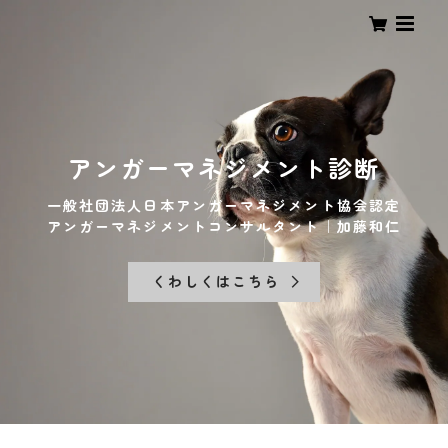
アンガーマネジメント診断
一般社団法人日本アンガーマネジメント協会認定
アンガーマネジメントコンサルタント｜加藤和仁
くわしくはこちら