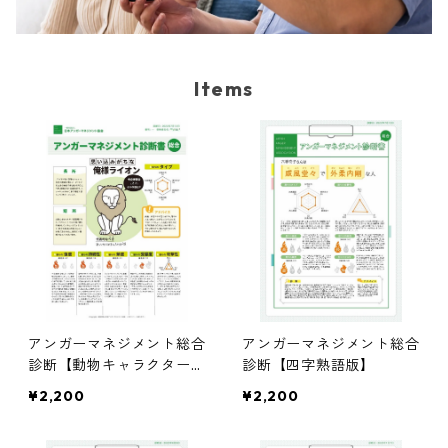
Items
アンガーマネジメント総合
アンガーマネジメント総合
診断【動物キャラクター
診断【四字熟語版】
版】
¥2,200
¥2,200