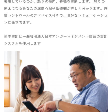
表現しているのか、怒りの傾向、特徴を診断します。 怒りの
原因になるあなたの深層心理や価値観が詳しく分かります。感
情コントロールのアドバイス付きで、良好なコミュニケーショ
ンに役立ちます。
※本診断は一般社団法人日本アンガーマネジメント協会の診断
システムを使用します